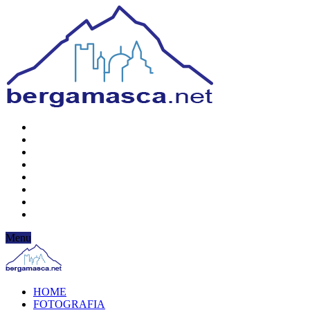
Menu
HOME
FOTOGRAFIA