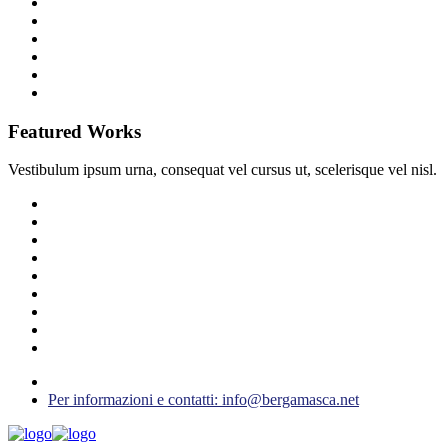
Featured Works
Vestibulum ipsum urna, consequat vel cursus ut, scelerisque vel nisl.
Per informazioni e contatti: info@bergamasca.net