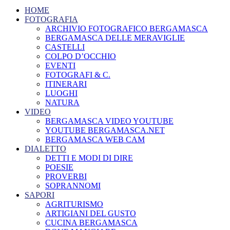
HOME
FOTOGRAFIA
ARCHIVIO FOTOGRAFICO BERGAMASCA
BERGAMASCA DELLE MERAVIGLIE
CASTELLI
COLPO D’OCCHIO
EVENTI
FOTOGRAFI & C.
ITINERARI
LUOGHI
NATURA
VIDEO
BERGAMASCA VIDEO YOUTUBE
YOUTUBE BERGAMASCA.NET
BERGAMASCA WEB CAM
DIALETTO
DETTI E MODI DI DIRE
POESIE
PROVERBI
SOPRANNOMI
SAPORI
AGRITURISMO
ARTIGIANI DEL GUSTO
CUCINA BERGAMASCA