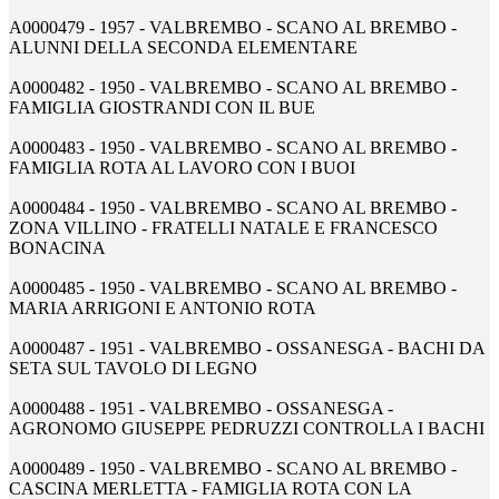
A0000479 - 1957 - VALBREMBO - SCANO AL BREMBO -
ALUNNI DELLA SECONDA ELEMENTARE
A0000482 - 1950 - VALBREMBO - SCANO AL BREMBO -
FAMIGLIA GIOSTRANDI CON IL BUE
A0000483 - 1950 - VALBREMBO - SCANO AL BREMBO -
FAMIGLIA ROTA AL LAVORO CON I BUOI
A0000484 - 1950 - VALBREMBO - SCANO AL BREMBO -
ZONA VILLINO - FRATELLI NATALE E FRANCESCO
BONACINA
A0000485 - 1950 - VALBREMBO - SCANO AL BREMBO -
MARIA ARRIGONI E ANTONIO ROTA
A0000487 - 1951 - VALBREMBO - OSSANESGA - BACHI DA
SETA SUL TAVOLO DI LEGNO
A0000488 - 1951 - VALBREMBO - OSSANESGA -
AGRONOMO GIUSEPPE PEDRUZZI CONTROLLA I BACHI
A0000489 - 1950 - VALBREMBO - SCANO AL BREMBO -
CASCINA MERLETTA - FAMIGLIA ROTA CON LA