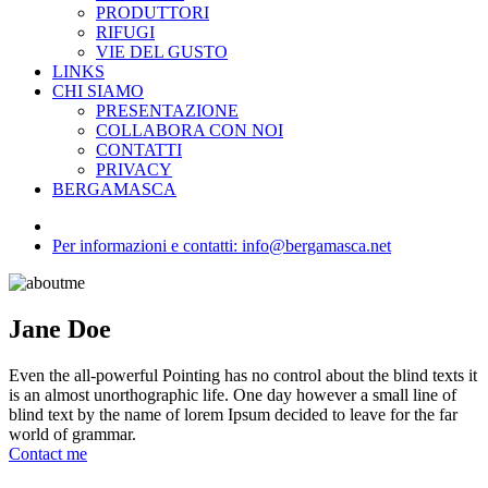
PRODUTTORI
RIFUGI
VIE DEL GUSTO
LINKS
CHI SIAMO
PRESENTAZIONE
COLLABORA CON NOI
CONTATTI
PRIVACY
BERGAMASCA
Per informazioni e contatti: info@bergamasca.net
Jane Doe
Even the all-powerful Pointing has no control about the blind texts it
is an almost unorthographic life. One day however a small line of
blind text by the name of lorem Ipsum decided to leave for the far
world of grammar.
Contact me