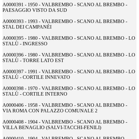
A0000391 - 1950 - VALBREMBO - SCANO AL BREMBO -
PAESAGGIO VISTO DA SUD
A0000393 - 1993 - VALBREMBO - SCANO AL BREMBO -
STAL DEI CAMPANÈI
A0000395 - 1980 - VALBREMBO - SCANO AL BREMBO - LO
STALÙ - INGRESSO
A0000396 - 1980 - VALBREMBO - SCANO AL BREMBO - LO
STALÙ - TORRE LATO EST
A0000397 - 1991 - VALBREMBO - SCANO AL BREMBO - LO
STALÙ - CORTILE INNEVATO
A0000398 - 1970 - VALBREMBO - SCANO AL BREMBO - LO
STALÙ - CORTILE INTERNO
A0000406 - 1958 - VALBREMBO - SCANO AL BREMBO -
VIA ROMA CON PALAZZO COMUNALE 2
A0000408 - 1904 - VALBREMBO - SCANO AL BREMBO -
VILLA BENAGLIO (SALVI-TACCHI-FENILI)
A0000410 - 1904 - VALBREMBO - SCANO AL BREMBO -