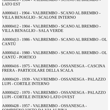
LATO EST
A0000411 - 1904 - VALBREMBO - SCANO AL BREMBO -
VILLA BENAGLIO - SCALONE INTERNO
A0000412 - 1904 - VALBREMBO - SCANO AL BREMBO -
VILLA BENAGLIO - SALA VERDE
A0000413 - 1986 - VALBREMBO - SCANO AL BREMBO - OL
CANTÙ
A0000414 - 1980 - VALBREMBO - SCANO AL BREMBO - OL
CANTÙ - PORTICO
A0000416 - 1975 - VALBREMBO - OSSANESGA - CASCINA
FRERA - PARTICOLARE DELLA SCALA
A0000420 - 1939 - VALVREMBO - OSSANESGA - PALAZZO
LUPI - CORTILE INTERNO
A0000422 - 1970 - VALBREMBO - OSSANESGA - PALAZZO
LUPI - CORTILE INTERNO LATO OVEST
A0000428 - 1957 - VALBREMBO - OSSANESGA -