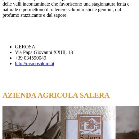
delle valli incontaminate che favoriscono una stagionatura lenta e
naturale e permettono di ottenere salumi rustici e genuini, dal
profumo stuzzicante e dal sapore.
GEROSA
Via Papa Giovanni XXIII, 13
+39 034590049
http://rasmosalumi.it
AZIENDA AGRICOLA SALERA