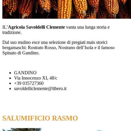
IL’
Agricola Savoldelli Clemente
vanta una lunga storia e
tradizione.
Dal suo mulino esce una selezione di pregiati mais storici
bergamaschi: Rostrato Rosso, Nostrano dell’Isola e il famoso
Spinato di Gandino.
GANDINO
Via Innocenzo XI, 48/c
+39 035727360
savoldelliclemente@libero.it
SALUMIFICIO RASMO