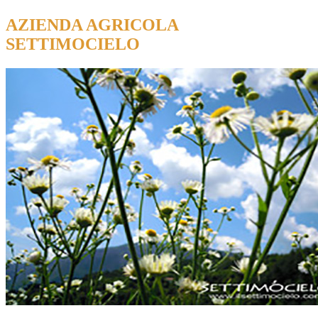
AZIENDA AGRICOLA
SETTIMOCIELO