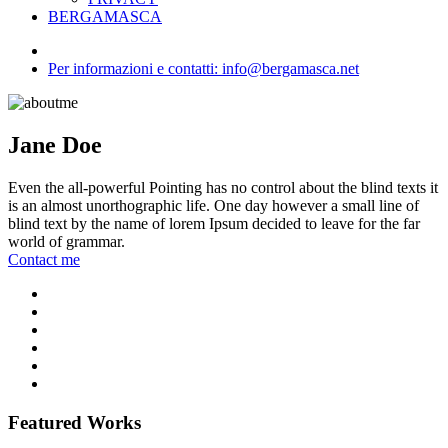
BERGAMASCA
Per informazioni e contatti: info@bergamasca.net
Jane Doe
Even the all-powerful Pointing has no control about the blind texts it
is an almost unorthographic life. One day however a small line of
blind text by the name of lorem Ipsum decided to leave for the far
world of grammar.
Contact me
Featured Works