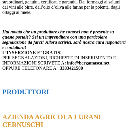
straordinari, genuini, certificati e garantiti. Dai formaggi ai salumi,
dai vini alle birre, dall’olio d’oliva alle farine per la polenta, dagli
ortaggi al miele.
Hai notato che un produttore che conosci non è presente su
questo portale? Sei un imprenditore con una particolare
segnalazione da farci? Allora scrivici, sarà nostra cura risponderti
e contattarti!
L’INSERZIONE E’ GRATIS!
PER SEGNALAZIONI, RICHIESTE DI INSERIMENTO E
INFORMAZIONI SCRIVETE A
: info@bergamasca.net
OPPURE TELEFONARE A:
3383421508
PRODUTTORI
AZIENDA AGRICOLA LURANI
CERNUSCHI