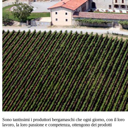
Sono tantissimi i produttori bergamaschi che ogni giorno, con il loro
lavoro, la loro passione e competenza, ottengono dei prodotti