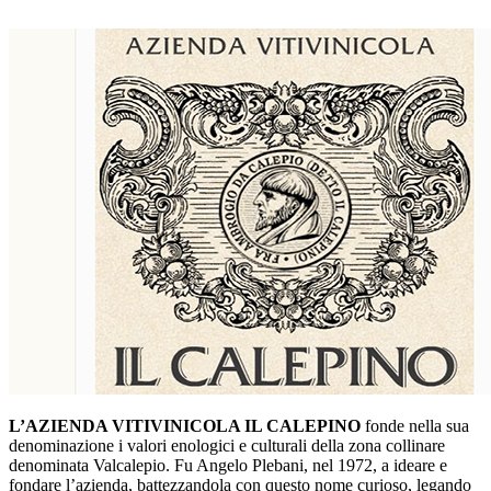
L’AZIENDA VITIVINICOLA IL CALEPINO
fonde nella sua
denominazione i valori enologici e culturali della zona collinare
denominata Valcalepio. Fu Angelo Plebani, nel 1972, a ideare e
fondare l’azienda, battezzandola con questo nome curioso, legando