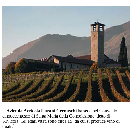
L’
Azienda Acricola Lurani Cernuschi
ha sede nel Convento
cinquecentesco di Santa Maria della Concolazione, detto di
S.Nicola. Gli ettari vitati sono circa 15, da cui si produce vino di
qualità.