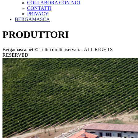
COLLABORA CON NOI
CONTATTI
PRIVACY
BERGAMASCA
PRODUTTORI
Bergamasca.net © Tutti i diritti riservati. - ALL RIGHTS
RESERVED