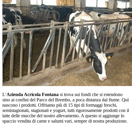
L’
Azienda Acricola Fontana
si trova sui fondi che si estendono
sino ai confini del Parco del Brembo, a poca distanza dal fiume. Quì
nascono i prodotti. Offriamo più di 15 tipi di formaggi freschi,
semistagionati, stagionati e yogurt, tutti rigorosamente prodotti con il
latte delle mucche del nostro allevamento. A questo si aggiunge lo
spaccio vendita di carne e salumi vari, sempre di nostra produzione.