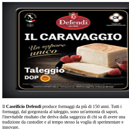
Il
Caseificio Defendi
produce formaggi da più di 150 anni. Tutti i
formaggi, dal gorgonzola al taleggio, sono un'armonia di sapori,
l'inevitabile risultato che deriva dalla saggezza di chi sa di avere una
tradizione da custodire e al tempo stesso la voglia di sperimentare e
innovare.