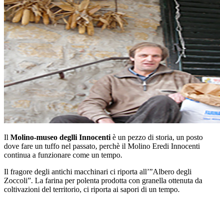
Il
Molino-museo deglli Innocenti
è un pezzo di storia, un posto
dove fare un tuffo nel passato, perchè il Molino Eredi Innocenti
continua a funzionare come un tempo.
Il fragore degli antichi macchinari ci riporta all’”Albero degli
Zoccoli”. La farina per polenta prodotta con granella ottenuta da
coltivazioni del territorio, ci riporta ai sapori di un tempo.