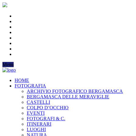
Menu
HOME
FOTOGRAFIA
ARCHIVIO FOTOGRAFICO BERGAMASCA
BERGAMASCA DELLE MERAVIGLIE
CASTELLI
COLPO D’OCCHIO
EVENTI
FOTOGRAFI & C.
ITINERARI
LUOGHI
NATURA