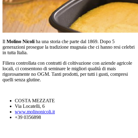
Il
Molino Nicoli
ha una storia che parte dal 1869. Dopo 5
generazioni prosegue la tradizione mugnaia che ci hanno resi celebri
in tutta Italia.
Filiera controllata con contratti di coltivazione con aziende agricole
locali, ci consentono di seminare le migliori qualità di mais
rigorosamente no OGM. Tanti prodotti, per tutti i gusti, compresi
quelli senza glutine.
COSTA MEZZATE
Via Locatelli, 6
www.molinonicoli.it
+39 0356898