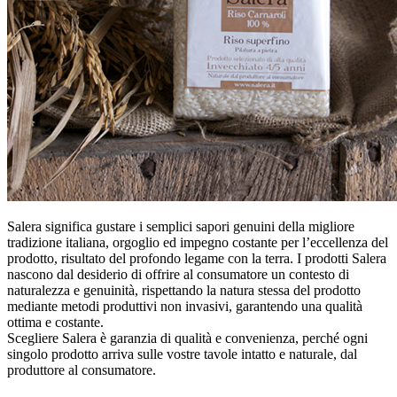
Salera significa gustare i semplici sapori genuini della migliore
tradizione italiana, orgoglio ed impegno costante per l’eccellenza del
prodotto, risultato del profondo legame con la terra. I prodotti Salera
nascono dal desiderio di offrire al consumatore un contesto di
naturalezza e genuinità, rispettando la natura stessa del prodotto
mediante metodi produttivi non invasivi, garantendo una qualità
ottima e costante.
Scegliere Salera è garanzia di qualità e convenienza, perché ogni
singolo prodotto arriva sulle vostre tavole intatto e naturale, dal
produttore al consumatore.