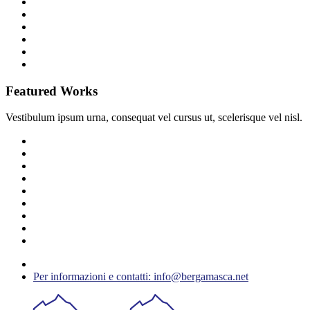
Featured Works
Vestibulum ipsum urna, consequat vel cursus ut, scelerisque vel nisl.
Per informazioni e contatti: info@bergamasca.net