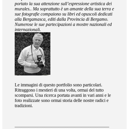
portato la sua attenzione sull’espressione artistica dei
murales.. Ma soprattutto è un amante della sua terra e
sue fotografie compaiono su libri ed opuscoli dedicati
alla Bergamasca, editi dalla Provincia di Bergamo.
Numerose le sue partecipazioni a mostre nazionali ed
internazionali.
Le immagini di questo portfolio sono particolari.
Ritraggono i mestieri di una volta, ormai del tutto
scomparsi. Una ricerca portata avanti in vari anni e le
foto realizzate sono ormai storia delle nostre radici e
tradizioni.
_________________________________________