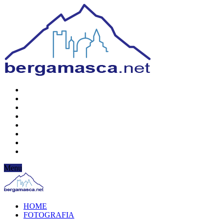
Menu
HOME
FOTOGRAFIA