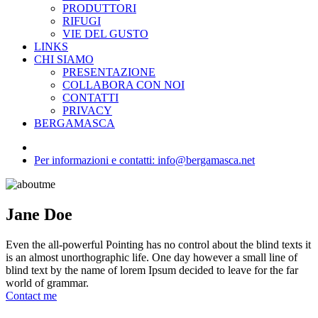
PRODUTTORI
RIFUGI
VIE DEL GUSTO
LINKS
CHI SIAMO
PRESENTAZIONE
COLLABORA CON NOI
CONTATTI
PRIVACY
BERGAMASCA
Per informazioni e contatti: info@bergamasca.net
Jane Doe
Even the all-powerful Pointing has no control about the blind texts it
is an almost unorthographic life. One day however a small line of
blind text by the name of lorem Ipsum decided to leave for the far
world of grammar.
Contact me