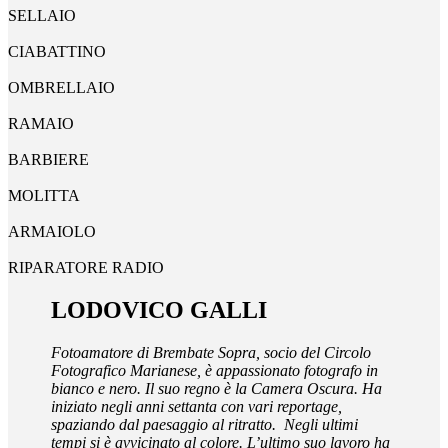
SELLAIO
CIABATTINO
OMBRELLAIO
RAMAIO
BARBIERE
MOLITTA
ARMAIOLO
RIPARATORE RADIO
LODOVICO GALLI
Fotoamatore di Brembate Sopra, socio del Circolo
Fotografico Marianese, è appassionato fotografo in
bianco e nero. Il suo regno è la Camera Oscura. Ha
iniziato negli anni settanta con vari reportage,
spaziando dal paesaggio al ritratto. Negli ultimi
tempi si è avvicinato al colore. L’ultimo suo lavoro ha