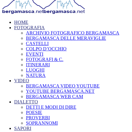
HOME
FOTOGRAFIA
ARCHIVIO FOTOGRAFICO BERGAMASCA
BERGAMASCA DELLE MERAVIGLIE
CASTELLI
COLPO D’OCCHIO
EVENTI
FOTOGRAFI & C.
ITINERARI
LUOGHI
NATURA
VIDEO
BERGAMASCA VIDEO YOUTUBE
YOUTUBE BERGAMASCA.NET
BERGAMASCA WEB CAM
DIALETTO
DETTI E MODI DI DIRE
POESIE
PROVERBI
SOPRANNOMI
SAPORI