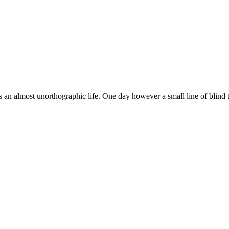
 is an almost unorthographic life. One day however a small line of blind