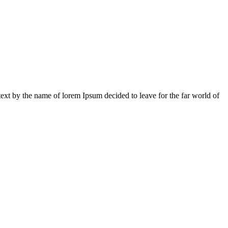
 text by the name of lorem Ipsum decided to leave for the far world of