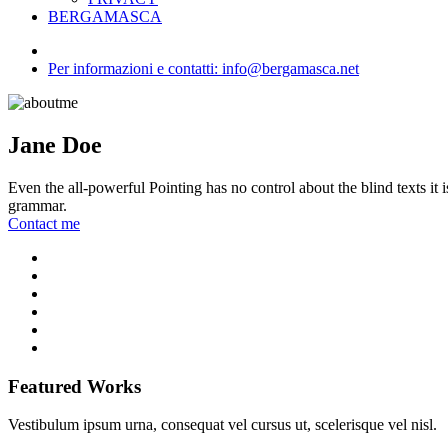
BERGAMASCA
Per informazioni e contatti: info@bergamasca.net
Jane Doe
Even the all-powerful Pointing has no control about the blind texts it
grammar.
Contact me
Featured Works
Vestibulum ipsum urna, consequat vel cursus ut, scelerisque vel nisl.