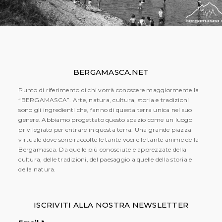
BERGAMASCA.NET
Punto di riferimento di chi vorrà conoscere maggiormente la
“BERGAMASCA”. Arte, natura, cultura, storia e tradizioni
sono gli ingredienti che, fanno di questa terra unica nel suo
genere. Abbiamo progettato questo spazio come un luogo
privilegiato per entrare in questa terra. Una grande piazza
virtuale dove sono raccolte le tante voci e le tante anime della
Bergamasca. Da quelle più conosciute e apprezzate della
cultura, delle tradizioni, del paesaggio a quelle della storia e
della natura.
ISCRIVITI ALLA NOSTRA NEWSLETTER