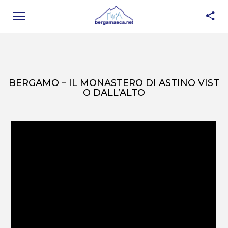
BERGAMO – IL MONASTERO DI ASTINO VIST
O DALL’ALTO