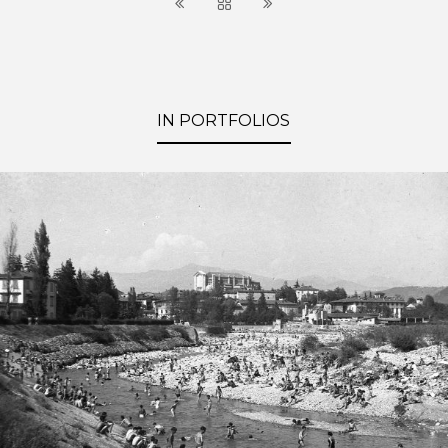
IN PORTFOLIOS